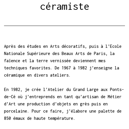
céramiste
Après des études en Arts décoratifs, puis à l’Ecole
Nationale Supérieure des Beaux Arts de Paris, la
faïence et la terre vernissée deviennent mes
techniques favorites. De 1967 à 1982 j’enseigne la
céramique en divers ateliers.
En 1982, je crée l’Atelier du Grand Large aux Ponts-
de-Cé où j’entreprends en tant qu’artisan de Métier
d’Art une production d’objets en grès puis en
porcelaine. Pour ce faire, j’élabore une palette de
850 émaux de haute température.