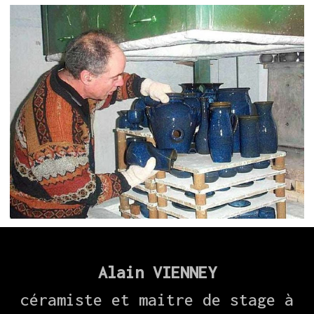
Alain VIENNEY
céramiste et maitre de stage à