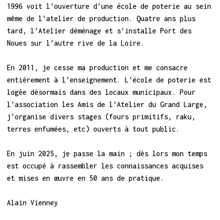
1996 voit l’ouverture d’une école de poterie au sein
même de l’atelier de production. Quatre ans plus
tard, l’Atelier déménage et s’installe Port des
Noues sur l’autre rive de la Loire.
En 2011, je cesse ma production et me consacre
entièrement à l’enseignement. L’école de poterie est
logée désormais dans des locaux municipaux. Pour
l’association les Amis de l’Atelier du Grand Large,
j’organise divers stages (fours primitifs, raku,
terres enfumées, etc) ouverts à tout public.
En juin 2025, je passe la main ; dès lors mon temps
est occupé à rassembler les connaissances acquises
et mises en œuvre en 50 ans de pratique.
Alain Vienney